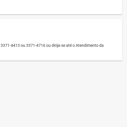
3371-4413 ou 3371-4716 ou dirija-se até o Atendimento da