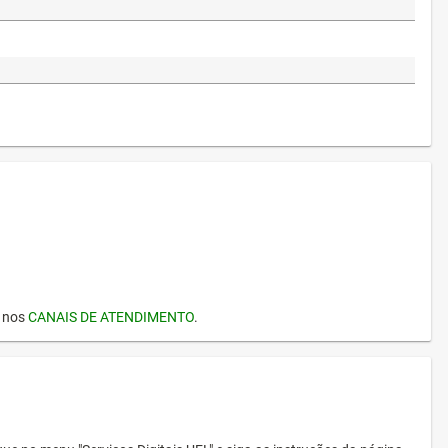
I nos
CANAIS DE ATENDIMENTO
.