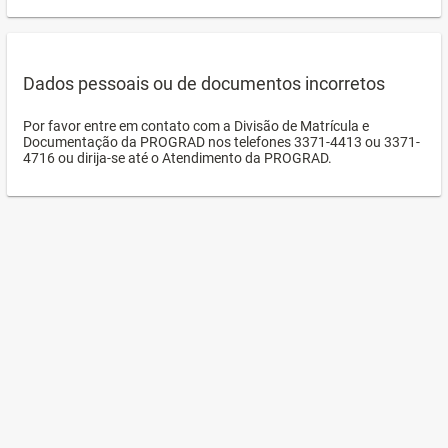
Dados pessoais ou de documentos incorretos
Por favor entre em contato com a Divisão de Matrícula e
Documentação da PROGRAD nos telefones 3371-4413 ou 3371-
4716 ou dirija-se até o Atendimento da PROGRAD.