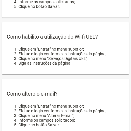
Informe os campos solicitados;
Clique no botão Salvar.
Como habilito a utilização do Wi-fi UEL?
Clique em "Entrar" no menu superior;
Efetue o login conforme as instruções da página;
Clique no menu "Serviços Digitais UEL";
Siga as instruções da página.
Como altero o e-mail?
Clique em "Entrar" no menu superior;
Efetue o login conforme as instruções da página;
Clique no menu "Alterar E-mail";
Informe os campos solicitados;
Clique no botão Salvar.