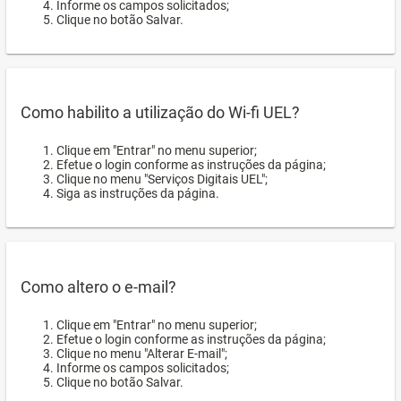
Informe os campos solicitados;
Clique no botão Salvar.
Como habilito a utilização do Wi-fi UEL?
Clique em "Entrar" no menu superior;
Efetue o login conforme as instruções da página;
Clique no menu "Serviços Digitais UEL";
Siga as instruções da página.
Como altero o e-mail?
Clique em "Entrar" no menu superior;
Efetue o login conforme as instruções da página;
Clique no menu "Alterar E-mail";
Informe os campos solicitados;
Clique no botão Salvar.