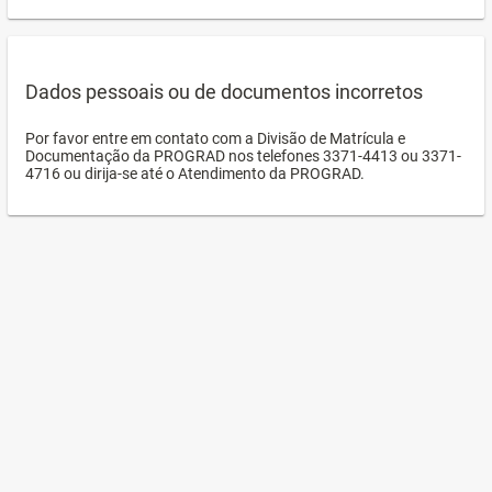
Dados pessoais ou de documentos incorretos
Por favor entre em contato com a Divisão de Matrícula e
Documentação da PROGRAD nos telefones 3371-4413 ou 3371-
4716 ou dirija-se até o Atendimento da PROGRAD.