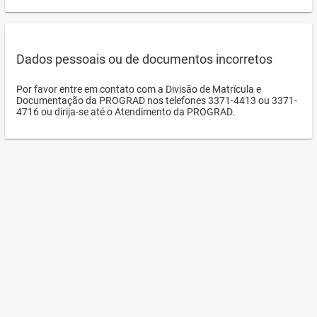
Dados pessoais ou de documentos incorretos
Por favor entre em contato com a Divisão de Matrícula e
Documentação da PROGRAD nos telefones 3371-4413 ou 3371-
4716 ou dirija-se até o Atendimento da PROGRAD.