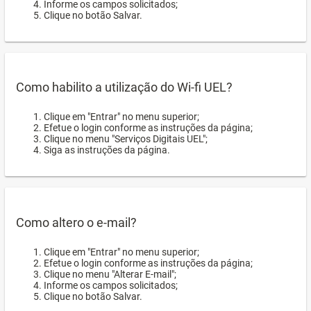
Informe os campos solicitados;
Clique no botão Salvar.
Como habilito a utilização do Wi-fi UEL?
Clique em "Entrar" no menu superior;
Efetue o login conforme as instruções da página;
Clique no menu "Serviços Digitais UEL";
Siga as instruções da página.
Como altero o e-mail?
Clique em "Entrar" no menu superior;
Efetue o login conforme as instruções da página;
Clique no menu "Alterar E-mail";
Informe os campos solicitados;
Clique no botão Salvar.