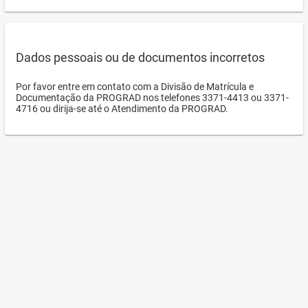
Dados pessoais ou de documentos incorretos
Por favor entre em contato com a Divisão de Matrícula e
Documentação da PROGRAD nos telefones 3371-4413 ou 3371-
4716 ou dirija-se até o Atendimento da PROGRAD.