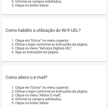
Informe os campos solicitados;
Clique no botão Salvar.
Como habilito a utilização do Wi-fi UEL?
Clique em "Entrar" no menu superior;
Efetue o login conforme as instruções da página;
Clique no menu "Serviços Digitais UEL";
Siga as instruções da página.
Como altero o e-mail?
Clique em "Entrar" no menu superior;
Efetue o login conforme as instruções da página;
Clique no menu "Alterar E-mail";
Informe os campos solicitados;
Clique no botão Salvar.