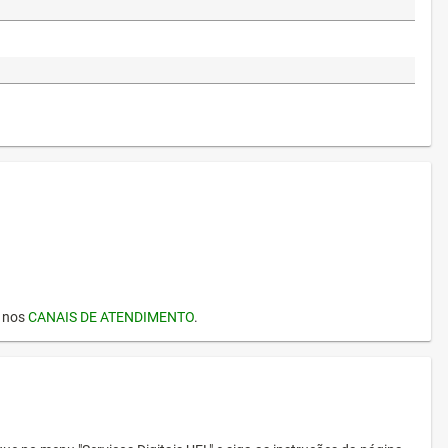
I nos
CANAIS DE ATENDIMENTO
.