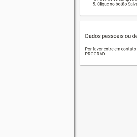
Clique no botão Salva
Dados pessoais ou d
Por favor entre em contat
PROGRAD.