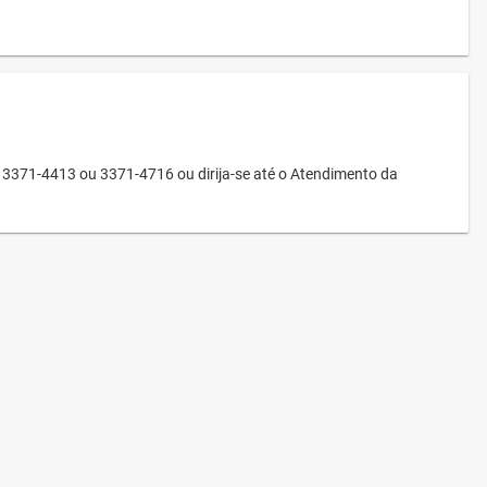
3371-4413 ou 3371-4716 ou dirija-se até o Atendimento da