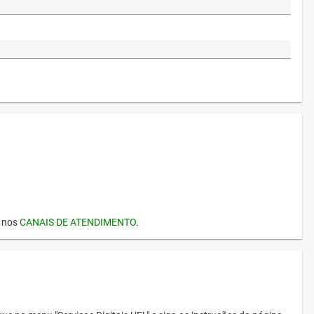
I nos
CANAIS DE ATENDIMENTO
.