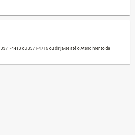
3371-4413 ou 3371-4716 ou dirija-se até o Atendimento da