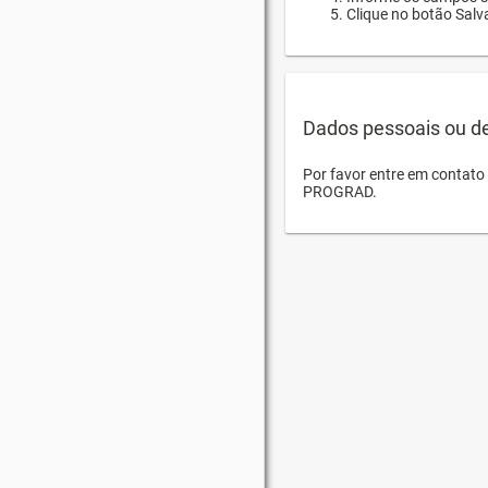
Clique no botão Salva
Dados pessoais ou d
Por favor entre em contat
PROGRAD.