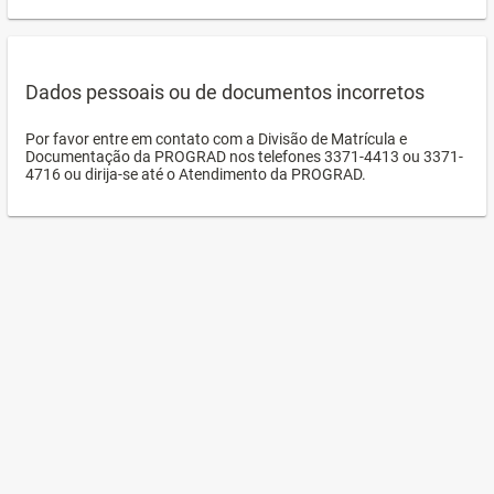
Dados pessoais ou de documentos incorretos
Por favor entre em contato com a Divisão de Matrícula e
Documentação da PROGRAD nos telefones 3371-4413 ou 3371-
4716 ou dirija-se até o Atendimento da PROGRAD.