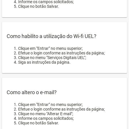
Informe os campos solicitados;
Clique no botão Salvar.
Como habilito a utilização do Wi-fi UEL?
Clique em "Entrar" no menu superior;
Efetue o login conforme as instruções da página;
Clique no menu "Serviços Digitais UEL";
Siga as instruções da página.
Como altero o e-mail?
Clique em "Entrar" no menu superior;
Efetue o login conforme as instruções da página;
Clique no menu "Alterar E-mail";
Informe os campos solicitados;
Clique no botão Salvar.