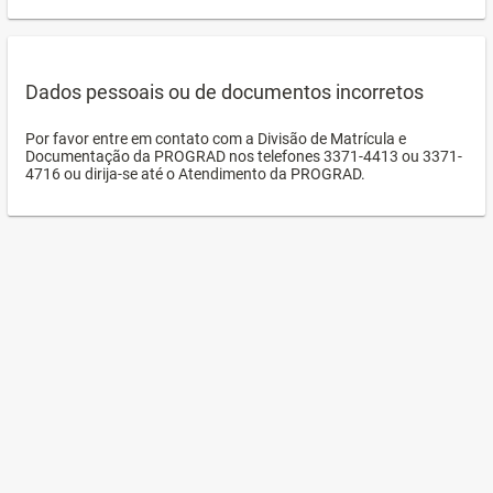
Dados pessoais ou de documentos incorretos
Por favor entre em contato com a Divisão de Matrícula e
Documentação da PROGRAD nos telefones 3371-4413 ou 3371-
4716 ou dirija-se até o Atendimento da PROGRAD.