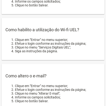
Informe os campos solicitados;
Clique no botão Salvar.
Como habilito a utilização do Wi-fi UEL?
Clique em "Entrar" no menu superior;
Efetue o login conforme as instruções da página;
Clique no menu "Serviços Digitais UEL";
Siga as instruções da página.
Como altero o e-mail?
Clique em "Entrar" no menu superior;
Efetue o login conforme as instruções da página;
Clique no menu "Alterar E-mail";
Informe os campos solicitados;
Clique no botão Salvar.