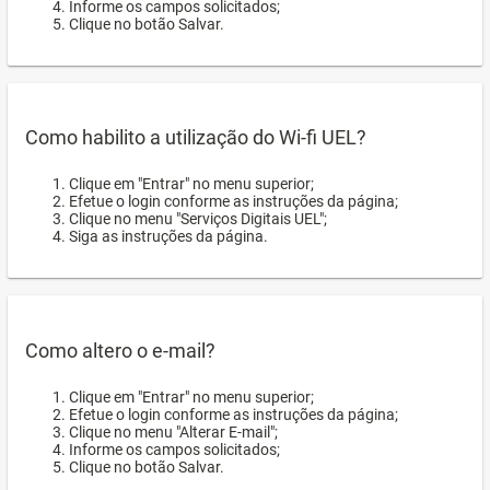
Informe os campos solicitados;
Clique no botão Salvar.
Como habilito a utilização do Wi-fi UEL?
Clique em "Entrar" no menu superior;
Efetue o login conforme as instruções da página;
Clique no menu "Serviços Digitais UEL";
Siga as instruções da página.
Como altero o e-mail?
Clique em "Entrar" no menu superior;
Efetue o login conforme as instruções da página;
Clique no menu "Alterar E-mail";
Informe os campos solicitados;
Clique no botão Salvar.