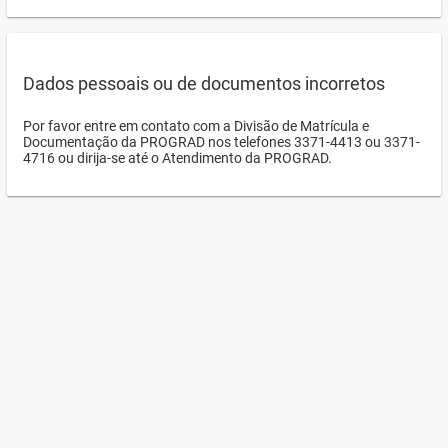
Dados pessoais ou de documentos incorretos
Por favor entre em contato com a Divisão de Matrícula e
Documentação da PROGRAD nos telefones 3371-4413 ou 3371-
4716 ou dirija-se até o Atendimento da PROGRAD.