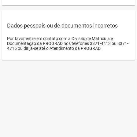
Dados pessoais ou de documentos incorretos
Por favor entre em contato com a Divisão de Matrícula e
Documentação da PROGRAD nos telefones 3371-4413 ou 3371-
4716 ou dirija-se até o Atendimento da PROGRAD.