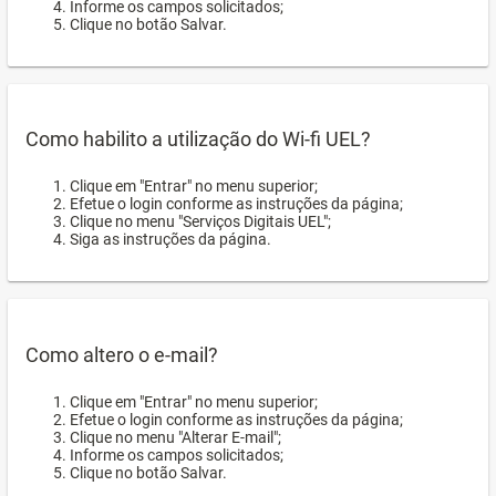
Informe os campos solicitados;
Clique no botão Salvar.
Como habilito a utilização do Wi-fi UEL?
Clique em "Entrar" no menu superior;
Efetue o login conforme as instruções da página;
Clique no menu "Serviços Digitais UEL";
Siga as instruções da página.
Como altero o e-mail?
Clique em "Entrar" no menu superior;
Efetue o login conforme as instruções da página;
Clique no menu "Alterar E-mail";
Informe os campos solicitados;
Clique no botão Salvar.