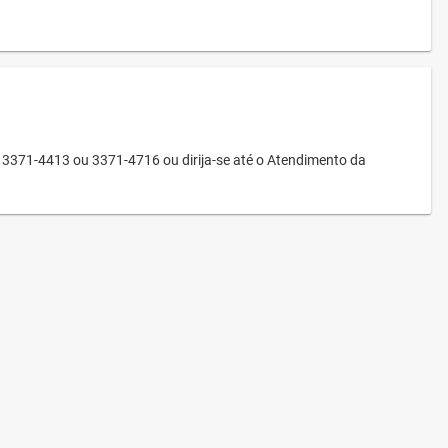
3371-4413 ou 3371-4716 ou dirija-se até o Atendimento da