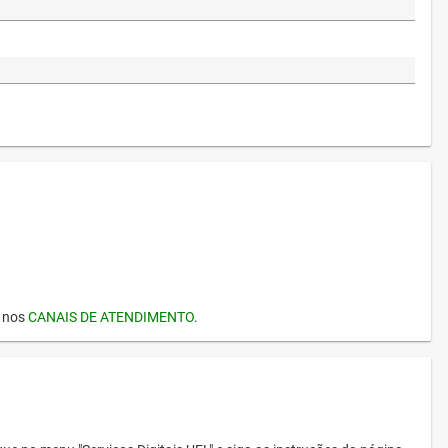
I nos
CANAIS DE ATENDIMENTO
.