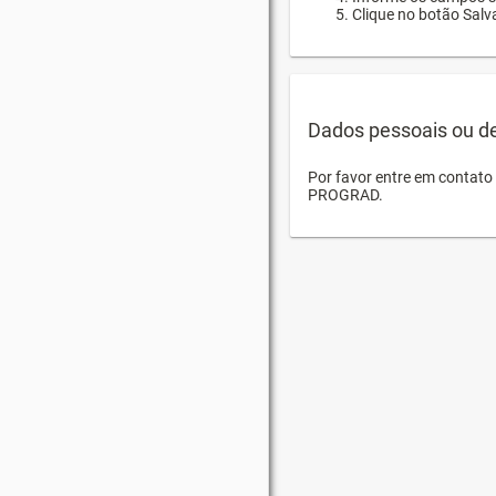
Clique no botão Salva
Dados pessoais ou d
Por favor entre em contat
PROGRAD.