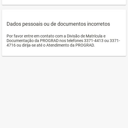
Dados pessoais ou de documentos incorretos
Por favor entre em contato com a Divisão de Matrícula e
Documentação da PROGRAD nos telefones 3371-4413 ou 3371-
4716 ou dirija-se até o Atendimento da PROGRAD.