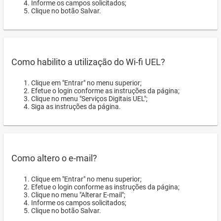
Informe os campos solicitados;
Clique no botão Salvar.
Como habilito a utilização do Wi-fi UEL?
Clique em "Entrar" no menu superior;
Efetue o login conforme as instruções da página;
Clique no menu "Serviços Digitais UEL";
Siga as instruções da página.
Como altero o e-mail?
Clique em "Entrar" no menu superior;
Efetue o login conforme as instruções da página;
Clique no menu "Alterar E-mail";
Informe os campos solicitados;
Clique no botão Salvar.