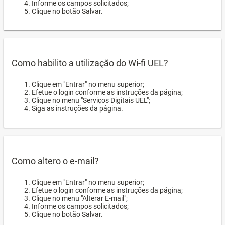
Informe os campos solicitados;
Clique no botão Salvar.
Como habilito a utilização do Wi-fi UEL?
Clique em "Entrar" no menu superior;
Efetue o login conforme as instruções da página;
Clique no menu "Serviços Digitais UEL";
Siga as instruções da página.
Como altero o e-mail?
Clique em "Entrar" no menu superior;
Efetue o login conforme as instruções da página;
Clique no menu "Alterar E-mail";
Informe os campos solicitados;
Clique no botão Salvar.