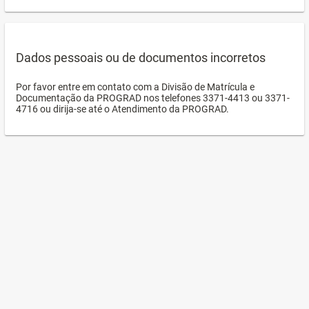
Dados pessoais ou de documentos incorretos
Por favor entre em contato com a Divisão de Matrícula e
Documentação da PROGRAD nos telefones 3371-4413 ou 3371-
4716 ou dirija-se até o Atendimento da PROGRAD.