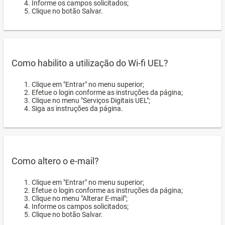
Informe os campos solicitados;
Clique no botão Salvar.
Como habilito a utilização do Wi-fi UEL?
Clique em "Entrar" no menu superior;
Efetue o login conforme as instruções da página;
Clique no menu "Serviços Digitais UEL";
Siga as instruções da página.
Como altero o e-mail?
Clique em "Entrar" no menu superior;
Efetue o login conforme as instruções da página;
Clique no menu "Alterar E-mail";
Informe os campos solicitados;
Clique no botão Salvar.