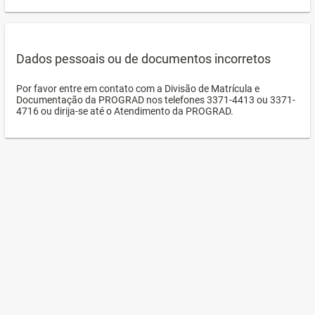
Dados pessoais ou de documentos incorretos
Por favor entre em contato com a Divisão de Matrícula e
Documentação da PROGRAD nos telefones 3371-4413 ou 3371-
4716 ou dirija-se até o Atendimento da PROGRAD.