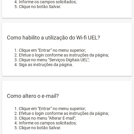
Informe os campos solicitados;
Clique no botão Salvar.
Como habilito a utilização do Wi-fi UEL?
Clique em "Entrar" no menu superior;
Efetue o login conforme as instruções da página;
Clique no menu "Serviços Digitais UEL";
Siga as instruções da página.
Como altero o e-mail?
Clique em "Entrar" no menu superior;
Efetue o login conforme as instruções da página;
Clique no menu "Alterar E-mail";
Informe os campos solicitados;
Clique no botão Salvar.