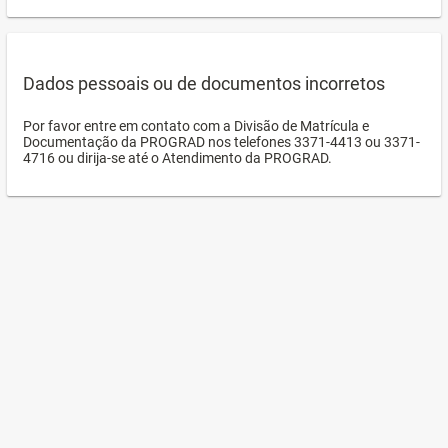
Dados pessoais ou de documentos incorretos
Por favor entre em contato com a Divisão de Matrícula e
Documentação da PROGRAD nos telefones 3371-4413 ou 3371-
4716 ou dirija-se até o Atendimento da PROGRAD.