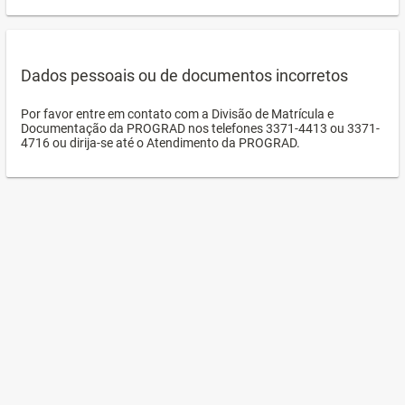
Dados pessoais ou de documentos incorretos
Por favor entre em contato com a Divisão de Matrícula e
Documentação da PROGRAD nos telefones 3371-4413 ou 3371-
4716 ou dirija-se até o Atendimento da PROGRAD.