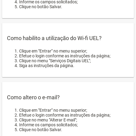
Informe os campos solicitados;
Clique no botão Salvar.
Como habilito a utilização do Wi-fi UEL?
Clique em "Entrar" no menu superior;
Efetue o login conforme as instruções da página;
Clique no menu "Serviços Digitais UEL";
Siga as instruções da página.
Como altero o e-mail?
Clique em "Entrar" no menu superior;
Efetue o login conforme as instruções da página;
Clique no menu "Alterar E-mail";
Informe os campos solicitados;
Clique no botão Salvar.