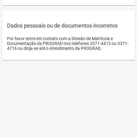
Dados pessoais ou de documentos incorretos
Por favor entre em contato com a Divisão de Matrícula e
Documentação da PROGRAD nos telefones 3371-4413 ou 3371-
4716 ou dirija-se até o Atendimento da PROGRAD.