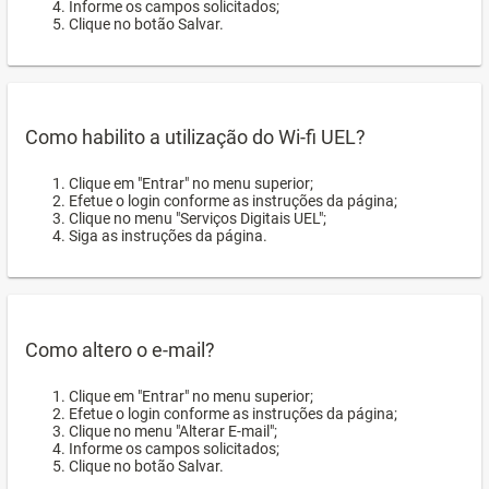
Informe os campos solicitados;
Clique no botão Salvar.
Como habilito a utilização do Wi-fi UEL?
Clique em "Entrar" no menu superior;
Efetue o login conforme as instruções da página;
Clique no menu "Serviços Digitais UEL";
Siga as instruções da página.
Como altero o e-mail?
Clique em "Entrar" no menu superior;
Efetue o login conforme as instruções da página;
Clique no menu "Alterar E-mail";
Informe os campos solicitados;
Clique no botão Salvar.