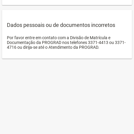
Dados pessoais ou de documentos incorretos
Por favor entre em contato com a Divisão de Matrícula e
Documentação da PROGRAD nos telefones 3371-4413 ou 3371-
4716 ou dirija-se até o Atendimento da PROGRAD.