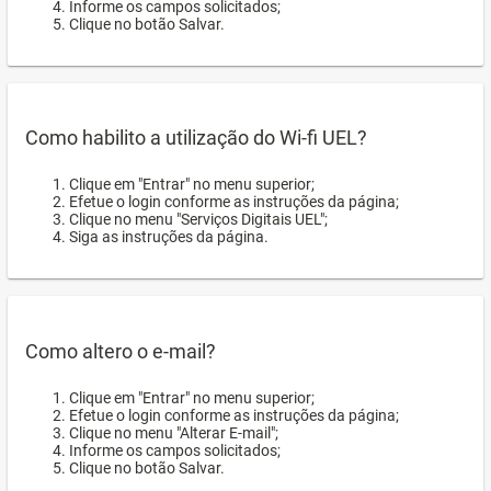
Informe os campos solicitados;
Clique no botão Salvar.
Como habilito a utilização do Wi-fi UEL?
Clique em "Entrar" no menu superior;
Efetue o login conforme as instruções da página;
Clique no menu "Serviços Digitais UEL";
Siga as instruções da página.
Como altero o e-mail?
Clique em "Entrar" no menu superior;
Efetue o login conforme as instruções da página;
Clique no menu "Alterar E-mail";
Informe os campos solicitados;
Clique no botão Salvar.