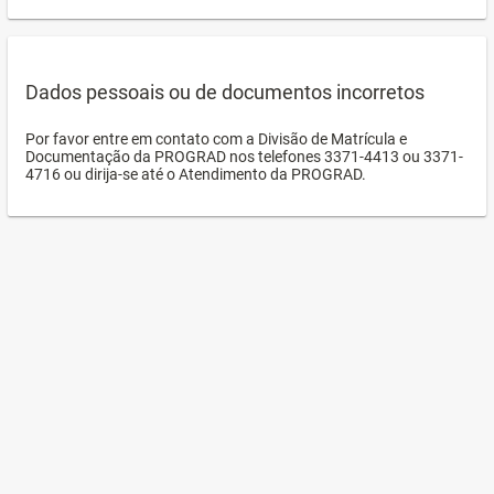
Dados pessoais ou de documentos incorretos
Por favor entre em contato com a Divisão de Matrícula e
Documentação da PROGRAD nos telefones 3371-4413 ou 3371-
4716 ou dirija-se até o Atendimento da PROGRAD.