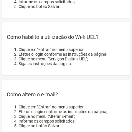
Informe os campos solicitados;
Clique no botão Salvar.
Como habilito a utilização do Wi-fi UEL?
Clique em "Entrar" no menu superior;
Efetue o login conforme as instruções da página;
Clique no menu "Serviços Digitais UEL";
Siga as instruções da página.
Como altero o e-mail?
Clique em "Entrar" no menu superior;
Efetue o login conforme as instruções da página;
Clique no menu "Alterar E-mail";
Informe os campos solicitados;
Clique no botão Salvar.