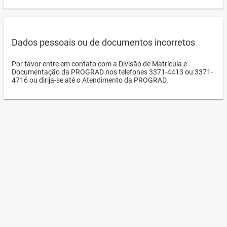
Dados pessoais ou de documentos incorretos
Por favor entre em contato com a Divisão de Matrícula e
Documentação da PROGRAD nos telefones 3371-4413 ou 3371-
4716 ou dirija-se até o Atendimento da PROGRAD.