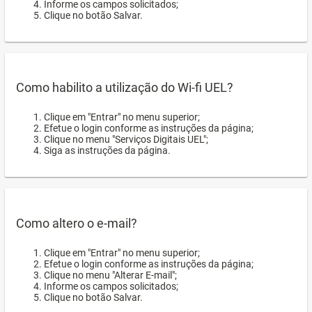
Informe os campos solicitados;
Clique no botão Salvar.
Como habilito a utilização do Wi-fi UEL?
Clique em "Entrar" no menu superior;
Efetue o login conforme as instruções da página;
Clique no menu "Serviços Digitais UEL";
Siga as instruções da página.
Como altero o e-mail?
Clique em "Entrar" no menu superior;
Efetue o login conforme as instruções da página;
Clique no menu "Alterar E-mail";
Informe os campos solicitados;
Clique no botão Salvar.