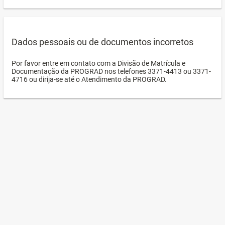
Dados pessoais ou de documentos incorretos
Por favor entre em contato com a Divisão de Matrícula e
Documentação da PROGRAD nos telefones 3371-4413 ou 3371-
4716 ou dirija-se até o Atendimento da PROGRAD.