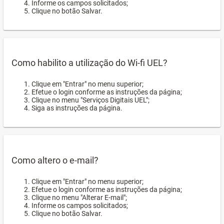
Informe os campos solicitados;
Clique no botão Salvar.
Como habilito a utilização do Wi-fi UEL?
Clique em "Entrar" no menu superior;
Efetue o login conforme as instruções da página;
Clique no menu "Serviços Digitais UEL";
Siga as instruções da página.
Como altero o e-mail?
Clique em "Entrar" no menu superior;
Efetue o login conforme as instruções da página;
Clique no menu "Alterar E-mail";
Informe os campos solicitados;
Clique no botão Salvar.