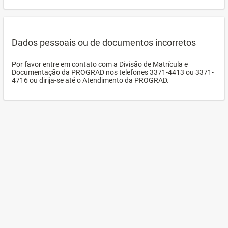
Dados pessoais ou de documentos incorretos
Por favor entre em contato com a Divisão de Matrícula e
Documentação da PROGRAD nos telefones 3371-4413 ou 3371-
4716 ou dirija-se até o Atendimento da PROGRAD.