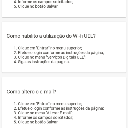
Informe os campos solicitados;
Clique no botão Salvar.
Como habilito a utilização do Wi-fi UEL?
Clique em "Entrar" no menu superior;
Efetue o login conforme as instruções da página;
Clique no menu "Serviços Digitais UEL";
Siga as instruções da página.
Como altero o e-mail?
Clique em "Entrar" no menu superior;
Efetue o login conforme as instruções da página;
Clique no menu "Alterar E-mail";
Informe os campos solicitados;
Clique no botão Salvar.