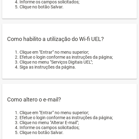
Informe os campos solicitados;
Clique no botão Salvar.
Como habilito a utilização do Wi-fi UEL?
Clique em "Entrar" no menu superior;
Efetue o login conforme as instruções da página;
Clique no menu "Serviços Digitais UEL";
Siga as instruções da página.
Como altero o e-mail?
Clique em "Entrar" no menu superior;
Efetue o login conforme as instruções da página;
Clique no menu "Alterar E-mail";
Informe os campos solicitados;
Clique no botão Salvar.