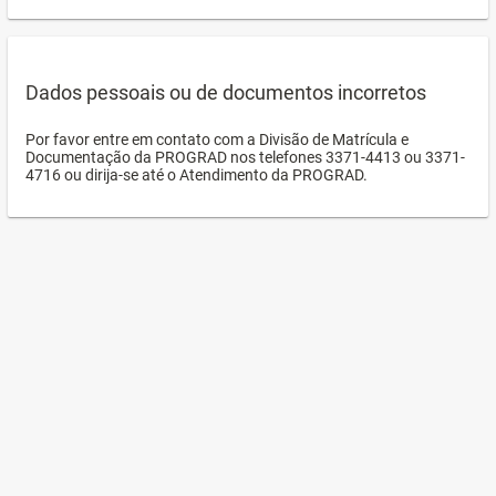
Dados pessoais ou de documentos incorretos
Por favor entre em contato com a Divisão de Matrícula e
Documentação da PROGRAD nos telefones 3371-4413 ou 3371-
4716 ou dirija-se até o Atendimento da PROGRAD.