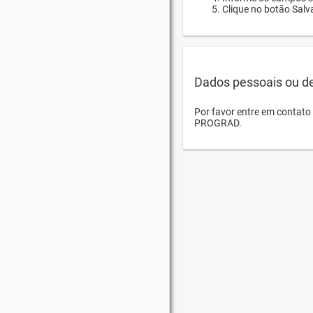
Clique no botão Salva
Dados pessoais ou d
Por favor entre em contat
PROGRAD.