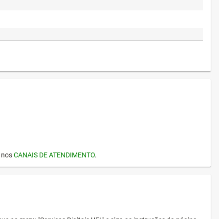
I nos
CANAIS DE ATENDIMENTO
.