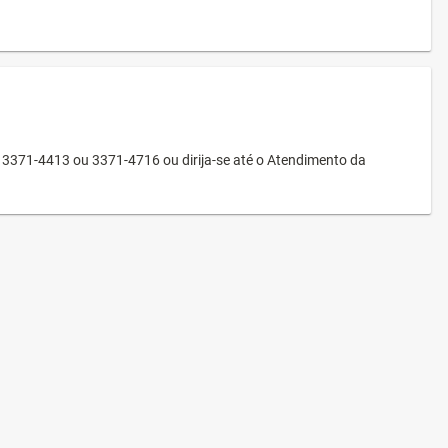
3371-4413 ou 3371-4716 ou dirija-se até o Atendimento da