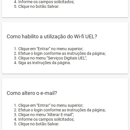
Informe os campos solicitados;
Clique no botão Salvar.
Como habilito a utilização do Wi-fi UEL?
Clique em "Entrar" no menu superior;
Efetue o login conforme as instruções da página;
Clique no menu "Serviços Digitais UEL";
Siga as instruções da página.
Como altero o e-mail?
Clique em "Entrar" no menu superior;
Efetue o login conforme as instruções da página;
Clique no menu "Alterar E-mail";
Informe os campos solicitados;
Clique no botão Salvar.