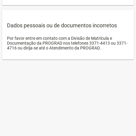
Dados pessoais ou de documentos incorretos
Por favor entre em contato com a Divisão de Matrícula e
Documentação da PROGRAD nos telefones 3371-4413 ou 3371-
4716 ou dirija-se até o Atendimento da PROGRAD.