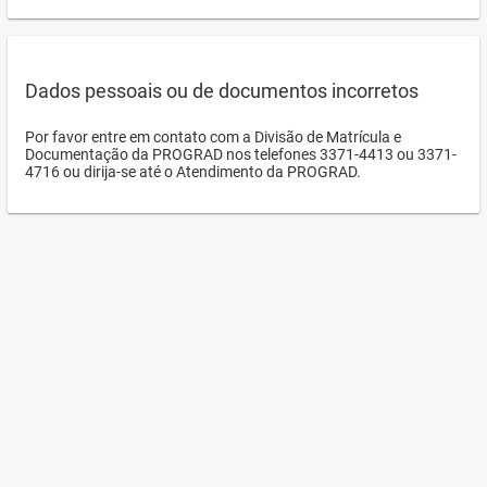
Dados pessoais ou de documentos incorretos
Por favor entre em contato com a Divisão de Matrícula e
Documentação da PROGRAD nos telefones 3371-4413 ou 3371-
4716 ou dirija-se até o Atendimento da PROGRAD.