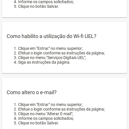
Informe os campos solicitados;
Clique no botão Salvar.
Como habilito a utilização do Wi-fi UEL?
Clique em "Entrar" no menu superior;
Efetue o login conforme as instruções da página;
Clique no menu "Serviços Digitais UEL";
Siga as instruções da página.
Como altero o e-mail?
Clique em "Entrar" no menu superior;
Efetue o login conforme as instruções da página;
Clique no menu "Alterar E-mail";
Informe os campos solicitados;
Clique no botão Salvar.