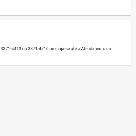
3371-4413 ou 3371-4716 ou dirija-se até o Atendimento da