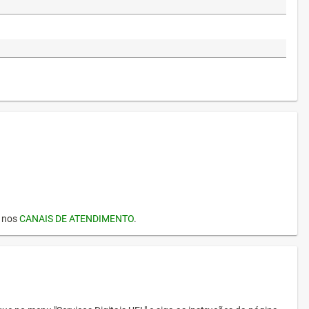
I nos
CANAIS DE ATENDIMENTO
.