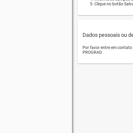
Clique no botão Salva
Dados pessoais ou d
Por favor entre em contat
PROGRAD.