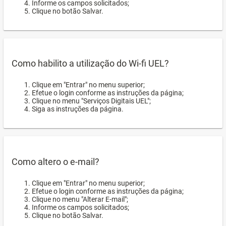
Informe os campos solicitados;
Clique no botão Salvar.
Como habilito a utilização do Wi-fi UEL?
Clique em "Entrar" no menu superior;
Efetue o login conforme as instruções da página;
Clique no menu "Serviços Digitais UEL";
Siga as instruções da página.
Como altero o e-mail?
Clique em "Entrar" no menu superior;
Efetue o login conforme as instruções da página;
Clique no menu "Alterar E-mail";
Informe os campos solicitados;
Clique no botão Salvar.