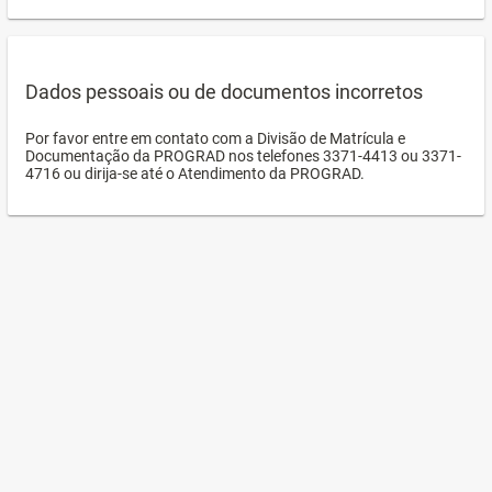
Dados pessoais ou de documentos incorretos
Por favor entre em contato com a Divisão de Matrícula e
Documentação da PROGRAD nos telefones 3371-4413 ou 3371-
4716 ou dirija-se até o Atendimento da PROGRAD.