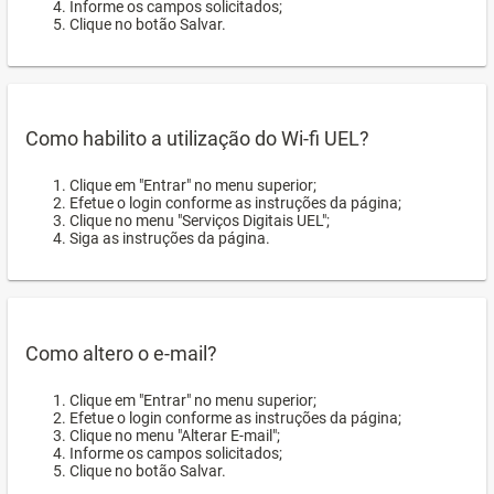
Informe os campos solicitados;
Clique no botão Salvar.
Como habilito a utilização do Wi-fi UEL?
Clique em "Entrar" no menu superior;
Efetue o login conforme as instruções da página;
Clique no menu "Serviços Digitais UEL";
Siga as instruções da página.
Como altero o e-mail?
Clique em "Entrar" no menu superior;
Efetue o login conforme as instruções da página;
Clique no menu "Alterar E-mail";
Informe os campos solicitados;
Clique no botão Salvar.