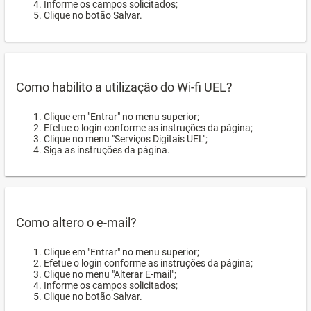
Informe os campos solicitados;
Clique no botão Salvar.
Como habilito a utilização do Wi-fi UEL?
Clique em "Entrar" no menu superior;
Efetue o login conforme as instruções da página;
Clique no menu "Serviços Digitais UEL";
Siga as instruções da página.
Como altero o e-mail?
Clique em "Entrar" no menu superior;
Efetue o login conforme as instruções da página;
Clique no menu "Alterar E-mail";
Informe os campos solicitados;
Clique no botão Salvar.