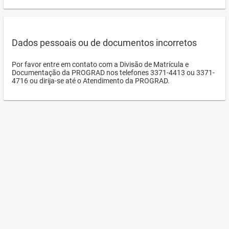
Dados pessoais ou de documentos incorretos
Por favor entre em contato com a Divisão de Matrícula e
Documentação da PROGRAD nos telefones 3371-4413 ou 3371-
4716 ou dirija-se até o Atendimento da PROGRAD.