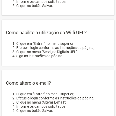
Informe os campos solicitados;
Clique no botão Salvar.
Como habilito a utilização do Wi-fi UEL?
Clique em "Entrar" no menu superior;
Efetue o login conforme as instruções da página;
Clique no menu "Serviços Digitais UEL";
Siga as instruções da página.
Como altero o e-mail?
Clique em "Entrar" no menu superior;
Efetue o login conforme as instruções da página;
Clique no menu "Alterar E-mail";
Informe os campos solicitados;
Clique no botão Salvar.