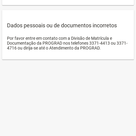
Dados pessoais ou de documentos incorretos
Por favor entre em contato com a Divisão de Matrícula e
Documentação da PROGRAD nos telefones 3371-4413 ou 3371-
4716 ou dirija-se até o Atendimento da PROGRAD.