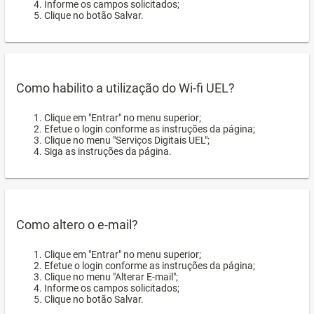
Informe os campos solicitados;
Clique no botão Salvar.
Como habilito a utilização do Wi-fi UEL?
Clique em "Entrar" no menu superior;
Efetue o login conforme as instruções da página;
Clique no menu "Serviços Digitais UEL";
Siga as instruções da página.
Como altero o e-mail?
Clique em "Entrar" no menu superior;
Efetue o login conforme as instruções da página;
Clique no menu "Alterar E-mail";
Informe os campos solicitados;
Clique no botão Salvar.