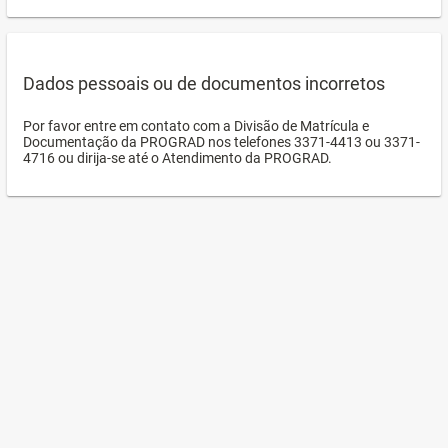
Dados pessoais ou de documentos incorretos
Por favor entre em contato com a Divisão de Matrícula e
Documentação da PROGRAD nos telefones 3371-4413 ou 3371-
4716 ou dirija-se até o Atendimento da PROGRAD.