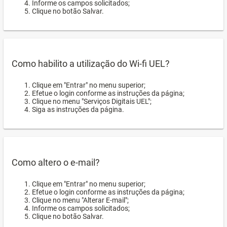
Informe os campos solicitados;
Clique no botão Salvar.
Como habilito a utilização do Wi-fi UEL?
Clique em "Entrar" no menu superior;
Efetue o login conforme as instruções da página;
Clique no menu "Serviços Digitais UEL";
Siga as instruções da página.
Como altero o e-mail?
Clique em "Entrar" no menu superior;
Efetue o login conforme as instruções da página;
Clique no menu "Alterar E-mail";
Informe os campos solicitados;
Clique no botão Salvar.