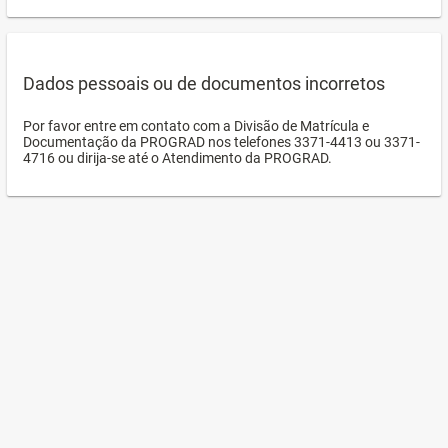
Dados pessoais ou de documentos incorretos
Por favor entre em contato com a Divisão de Matrícula e
Documentação da PROGRAD nos telefones 3371-4413 ou 3371-
4716 ou dirija-se até o Atendimento da PROGRAD.