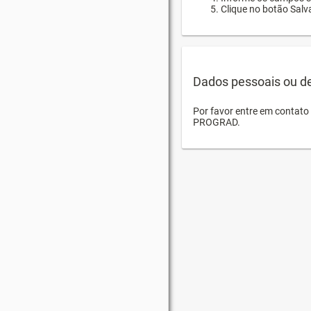
Clique no botão Salva
Dados pessoais ou d
Por favor entre em contat
PROGRAD.