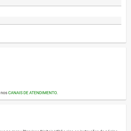
I nos
CANAIS DE ATENDIMENTO
.