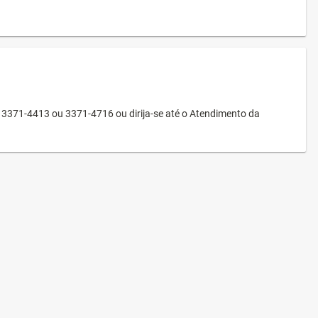
3371-4413 ou 3371-4716 ou dirija-se até o Atendimento da