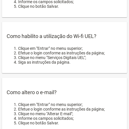
Informe os campos solicitados;
Clique no botão Salvar.
Como habilito a utilização do Wi-fi UEL?
Clique em "Entrar" no menu superior;
Efetue o login conforme as instruções da página;
Clique no menu "Serviços Digitais UEL";
Siga as instruções da página.
Como altero o e-mail?
Clique em "Entrar" no menu superior;
Efetue o login conforme as instruções da página;
Clique no menu "Alterar E-mail";
Informe os campos solicitados;
Clique no botão Salvar.