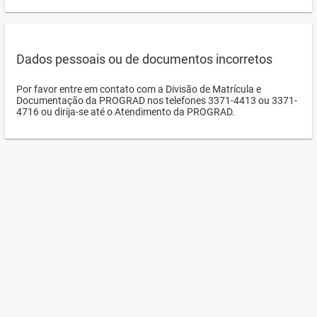
Dados pessoais ou de documentos incorretos
Por favor entre em contato com a Divisão de Matrícula e
Documentação da PROGRAD nos telefones 3371-4413 ou 3371-
4716 ou dirija-se até o Atendimento da PROGRAD.