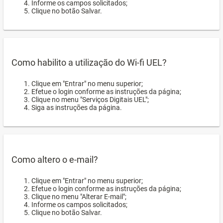
Informe os campos solicitados;
Clique no botão Salvar.
Como habilito a utilização do Wi-fi UEL?
Clique em "Entrar" no menu superior;
Efetue o login conforme as instruções da página;
Clique no menu "Serviços Digitais UEL";
Siga as instruções da página.
Como altero o e-mail?
Clique em "Entrar" no menu superior;
Efetue o login conforme as instruções da página;
Clique no menu "Alterar E-mail";
Informe os campos solicitados;
Clique no botão Salvar.