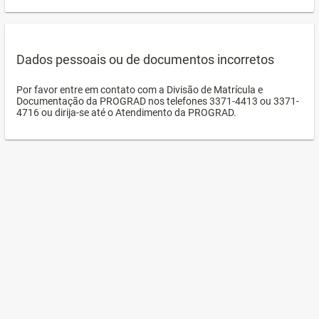
Dados pessoais ou de documentos incorretos
Por favor entre em contato com a Divisão de Matrícula e
Documentação da PROGRAD nos telefones 3371-4413 ou 3371-
4716 ou dirija-se até o Atendimento da PROGRAD.