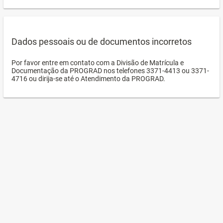
Dados pessoais ou de documentos incorretos
Por favor entre em contato com a Divisão de Matrícula e
Documentação da PROGRAD nos telefones 3371-4413 ou 3371-
4716 ou dirija-se até o Atendimento da PROGRAD.