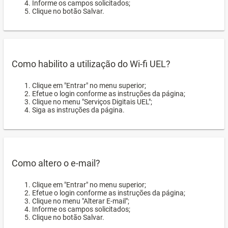
Informe os campos solicitados;
Clique no botão Salvar.
Como habilito a utilização do Wi-fi UEL?
Clique em "Entrar" no menu superior;
Efetue o login conforme as instruções da página;
Clique no menu "Serviços Digitais UEL";
Siga as instruções da página.
Como altero o e-mail?
Clique em "Entrar" no menu superior;
Efetue o login conforme as instruções da página;
Clique no menu "Alterar E-mail";
Informe os campos solicitados;
Clique no botão Salvar.