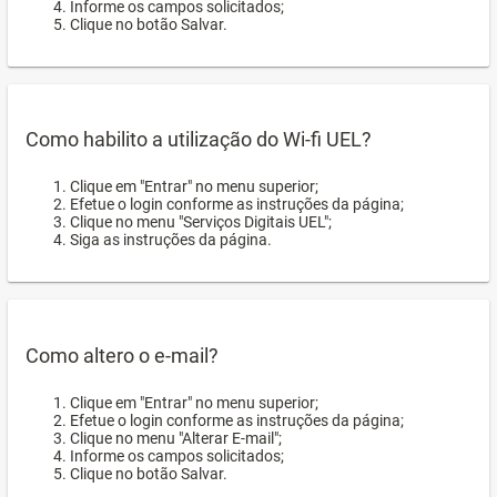
Informe os campos solicitados;
Clique no botão Salvar.
Como habilito a utilização do Wi-fi UEL?
Clique em "Entrar" no menu superior;
Efetue o login conforme as instruções da página;
Clique no menu "Serviços Digitais UEL";
Siga as instruções da página.
Como altero o e-mail?
Clique em "Entrar" no menu superior;
Efetue o login conforme as instruções da página;
Clique no menu "Alterar E-mail";
Informe os campos solicitados;
Clique no botão Salvar.