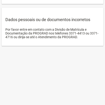
Dados pessoais ou de documentos incorretos
Por favor entre em contato com a Divisão de Matrícula e
Documentação da PROGRAD nos telefones 3371-4413 ou 3371-
4716 ou dirija-se até o Atendimento da PROGRAD.