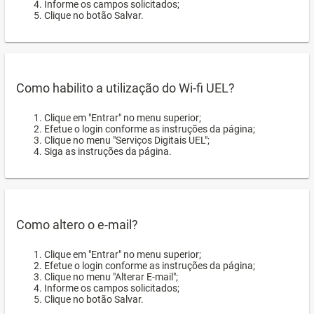
Informe os campos solicitados;
Clique no botão Salvar.
Como habilito a utilização do Wi-fi UEL?
Clique em "Entrar" no menu superior;
Efetue o login conforme as instruções da página;
Clique no menu "Serviços Digitais UEL";
Siga as instruções da página.
Como altero o e-mail?
Clique em "Entrar" no menu superior;
Efetue o login conforme as instruções da página;
Clique no menu "Alterar E-mail";
Informe os campos solicitados;
Clique no botão Salvar.