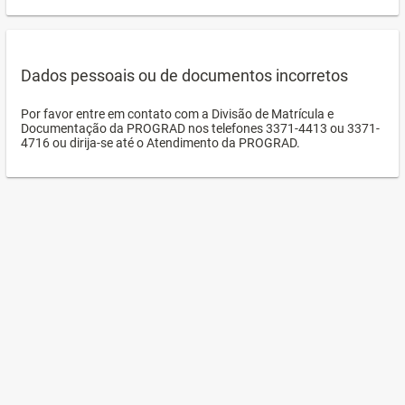
Dados pessoais ou de documentos incorretos
Por favor entre em contato com a Divisão de Matrícula e
Documentação da PROGRAD nos telefones 3371-4413 ou 3371-
4716 ou dirija-se até o Atendimento da PROGRAD.