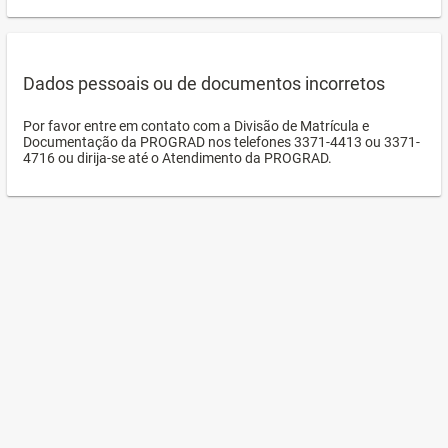
Dados pessoais ou de documentos incorretos
Por favor entre em contato com a Divisão de Matrícula e
Documentação da PROGRAD nos telefones 3371-4413 ou 3371-
4716 ou dirija-se até o Atendimento da PROGRAD.