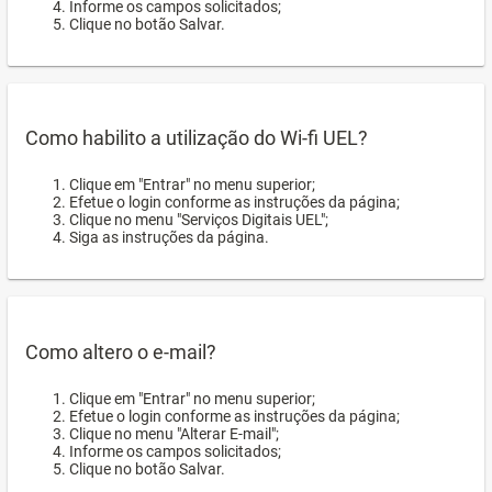
Informe os campos solicitados;
Clique no botão Salvar.
Como habilito a utilização do Wi-fi UEL?
Clique em "Entrar" no menu superior;
Efetue o login conforme as instruções da página;
Clique no menu "Serviços Digitais UEL";
Siga as instruções da página.
Como altero o e-mail?
Clique em "Entrar" no menu superior;
Efetue o login conforme as instruções da página;
Clique no menu "Alterar E-mail";
Informe os campos solicitados;
Clique no botão Salvar.