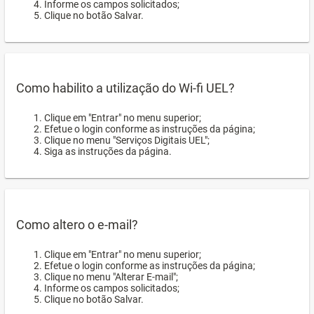
Informe os campos solicitados;
Clique no botão Salvar.
Como habilito a utilização do Wi-fi UEL?
Clique em "Entrar" no menu superior;
Efetue o login conforme as instruções da página;
Clique no menu "Serviços Digitais UEL";
Siga as instruções da página.
Como altero o e-mail?
Clique em "Entrar" no menu superior;
Efetue o login conforme as instruções da página;
Clique no menu "Alterar E-mail";
Informe os campos solicitados;
Clique no botão Salvar.