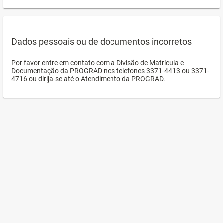
Dados pessoais ou de documentos incorretos
Por favor entre em contato com a Divisão de Matrícula e
Documentação da PROGRAD nos telefones 3371-4413 ou 3371-
4716 ou dirija-se até o Atendimento da PROGRAD.