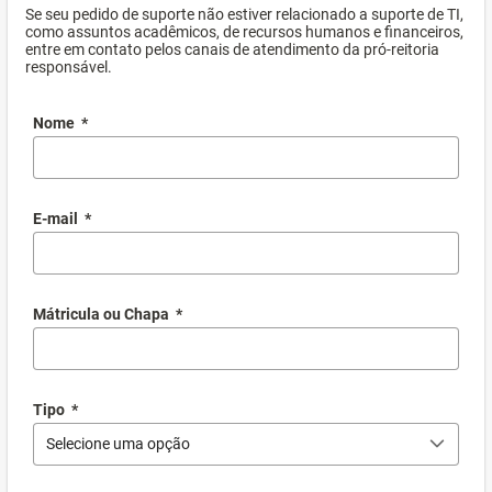
Se seu pedido de suporte não estiver relacionado a suporte de TI,
como assuntos acadêmicos, de recursos humanos e financeiros,
entre em contato pelos canais de atendimento da pró-reitoria
responsável.
Nome
*
E-mail
*
Mátricula ou Chapa
*
Tipo
*
Selecione uma opção