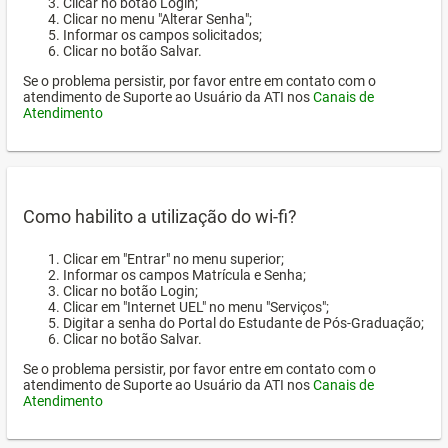
Clicar no botão Login;
Clicar no menu "Alterar Senha";
Informar os campos solicitados;
Clicar no botão Salvar.
Se o problema persistir, por favor entre em contato com o
atendimento de Suporte ao Usuário da ATI nos
Canais de
Atendimento
Como habilito a utilização do wi-fi?
Clicar em "Entrar" no menu superior;
Informar os campos Matrícula e Senha;
Clicar no botão Login;
Clicar em "Internet UEL" no menu "Serviços";
Digitar a senha do Portal do Estudante de Pós-Graduação;
Clicar no botão Salvar.
Se o problema persistir, por favor entre em contato com o
atendimento de Suporte ao Usuário da ATI nos
Canais de
Atendimento