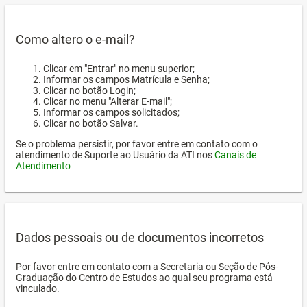
Como altero o e-mail?
Clicar em "Entrar" no menu superior;
Informar os campos Matrícula e Senha;
Clicar no botão Login;
Clicar no menu "Alterar E-mail";
Informar os campos solicitados;
Clicar no botão Salvar.
Se o problema persistir, por favor entre em contato com o
atendimento de Suporte ao Usuário da ATI nos
Canais de
Atendimento
Dados pessoais ou de documentos incorretos
Por favor entre em contato com a Secretaria ou Seção de Pós-
Graduação do Centro de Estudos ao qual seu programa está
vinculado.