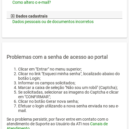
Como altero o e-mail?
Dados cadastrais
Dados pessoais ou de documentos incorretos
Problemas com a senha de acesso ao portal
Clicar em "Entrar" no menu superior;
Clicar no link "Esqueci minha senha", localizado abaixo do
botão Login;
Informar os campos solicitados;
Marcar a caixa de seleção "Não sou um robô" (Captcha);
Se solicitadas, selecionar as imagens do Captcha e clicar
em "CONFIRMAR";
Clicar no botão Gerar nova senha;
Efetuar o login utilizando a nova senha enviada no seu e-
mail.
Se o problema persistir, por favor entre em contato com o
atendimento de Suporte ao Usuário da ATI nos
Canais de
Atendimento