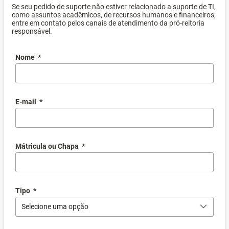
Se seu pedido de suporte não estiver relacionado a suporte de TI,
como assuntos acadêmicos, de recursos humanos e financeiros,
entre em contato pelos canais de atendimento da pró-reitoria
responsável.
Nome
*
E-mail
*
Mátricula ou Chapa
*
Tipo
*
Selecione uma opção