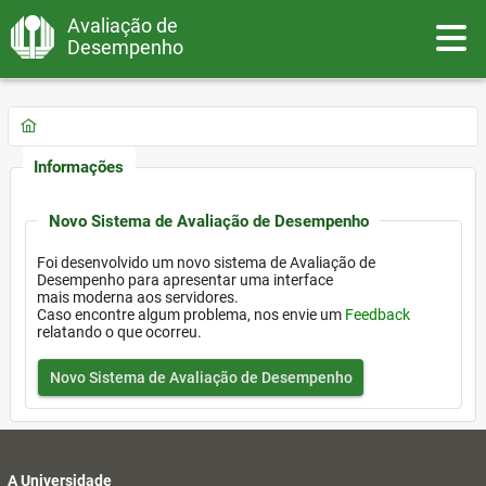
Avaliação de
Toggle
Desempenho
Informações
Novo Sistema de Avaliação de Desempenho
Foi desenvolvido um novo sistema de Avaliação de
Desempenho para apresentar uma interface
mais moderna aos servidores.
Caso encontre algum problema, nos envie um
Feedback
relatando o que ocorreu.
Novo Sistema de Avaliação de Desempenho
A Universidade