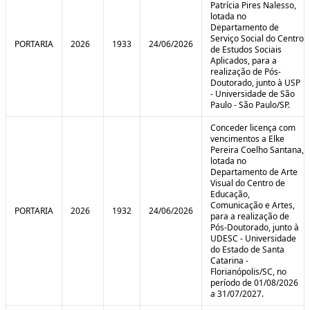
Patrícia Pires Nalesso,
lotada no
Departamento de
Serviço Social do Centro
PORTARIA
2026
1933
24/06/2026
de Estudos Sociais
Aplicados, para a
realização de Pós-
Doutorado, junto à USP
- Universidade de São
Paulo - São Paulo/SP.
Conceder licença com
vencimentos a Elke
Pereira Coelho Santana,
lotada no
Departamento de Arte
Visual do Centro de
Educação,
Comunicação e Artes,
PORTARIA
2026
1932
24/06/2026
para a realização de
Pós-Doutorado, junto à
UDESC - Universidade
do Estado de Santa
Catarina -
Florianópolis/SC, no
período de 01/08/2026
a 31/07/2027.