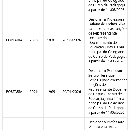
principal do Colegiado
do Curso de Pedagogia,
a partir de 11/06/2026.
Designar a Professora
Tatiana de Freitas Silva
para exercer as funções
de Representante
Docente do
PORTARIA
2026
1970
26/06/2026
Departamento de
Educação junto à área
principal do Colegiado
do Curso de Pedagogia,
a partir de 11/06/2026.
Designar o Professor
Sergio Henrique
Gerelus para exercer as
funções de
Representante Docente
PORTARIA
2026
1969
26/06/2026
do Departamento de
Educação junto à área
principal do Colegiado
do Curso de Pedagogia,
a partir de 11/06/2026.
Designar a Professora
Monica Aparecida