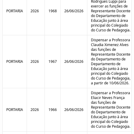
Rodrigues Luppi para
exercer as funções de
PORTARIA
2026
1968
26/06/2026
Representante Docente
do Departamento de
Educação junto à área
principal do Colegiado
do Curso de Pedagogia.
Dispensar a Professora
Claudia Ximenez Alves
das funções de
Representante Docente
do Departamento de
PORTARIA
2026
1967
26/06/2026
Departamento de
Educação junto à área
principal do Colegiado
do Curso de Pedagogia,
a partir de 10/06/2026.
Dispensar a Professora
Eliacir Neves França
das funções de
Representante Docente
PORTARIA
2026
1966
26/06/2026
do Departamento de
Educação junto à área
principal do Colegiado
do Curso de Pedagogia.